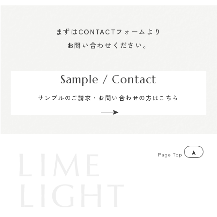
まずはCONTACTフォームより
お問い合わせください。
Sample / Contact
サンプルのご請求・お問い合わせの方はこちら
Page Top