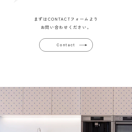
まずはCONTACTフォームより
お問い合わせください。
Contact