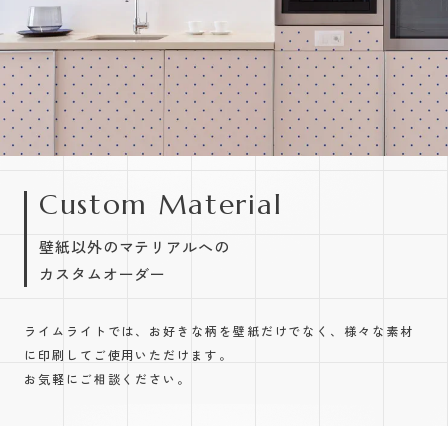
Custom Material
壁紙以外のマテリアルへの
カスタムオーダー
ライムライトでは、お好きな柄を壁紙だけでなく、様々な素材
に印刷してご使用いただけます。
お気軽にご相談ください。