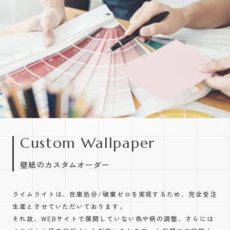
Custom Wallpaper
壁紙のカスタムオーダー
ライムライトは、在庫処分/破棄ゼロを実現するため、完全受注
生産とさせていただいております。
それ故、WEBサイトで展開していない色や柄の調整、さらには