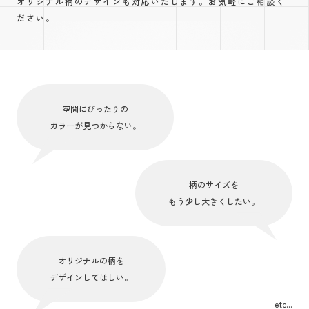
オリジナル柄のデザインも対応いたします。お気軽にご相談く
ださい。
空間にぴったりの
カラーが見つからない。
柄のサイズを
もう少し大きくしたい。
オリジナルの柄を
デザインしてほしい。
etc...