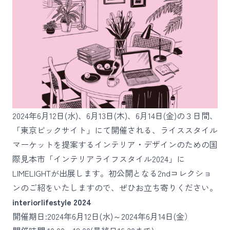
2024年6月12日(水)、6月13日(木)、6月14日(金)の３日間、
「東京ビックサイト」にて開催される、ライススタイル
マーケットを提案するインテリア・デザインのための国
際見本市「インテリアライフスタイル2024」に
LIMELIGHTが出展します。初公開となる2ndコレクショ
ンのご紹をいたしますので、ぜひお立ち寄りください。
interiorlifestyle 2024
開催期日:2024年6月12日(水)～2024年6月14日(金）