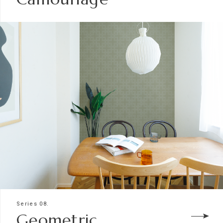
Series 08.
Geometric