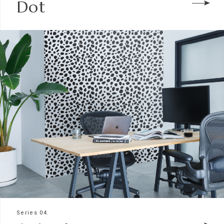
Dot
Series 04.