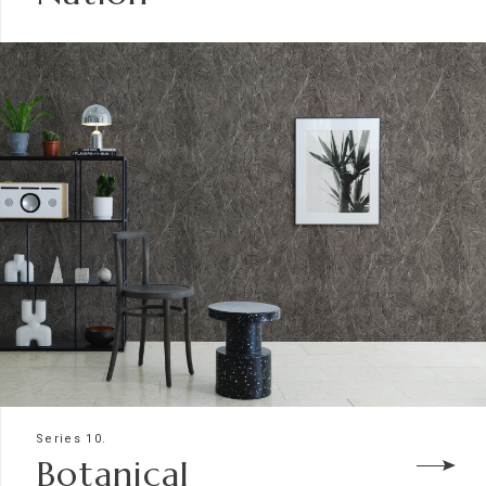
Series 10.
Botanical