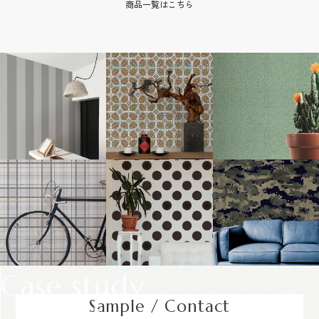
商品一覧はこちら
Case study
Sample / Contact