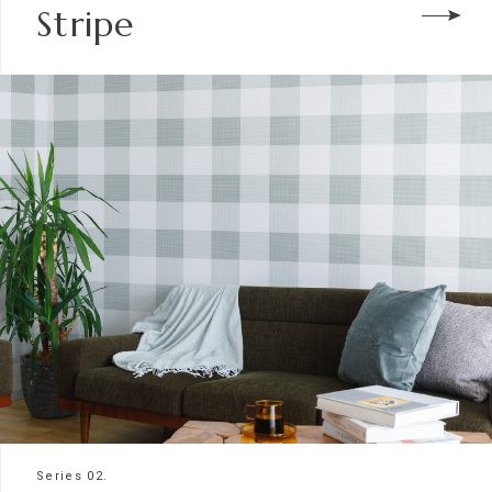
Stripe
Series 02.