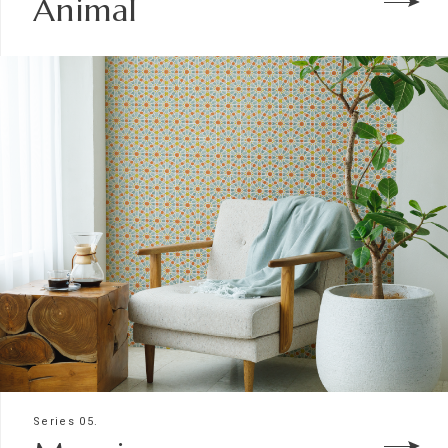
Animal
Series 05.