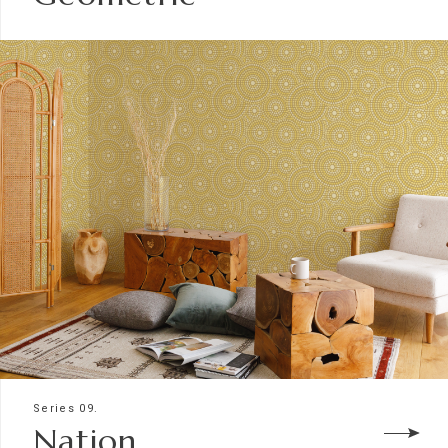
Series 09.
Nation