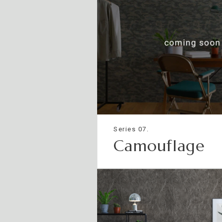
Series 07.
Camouflage