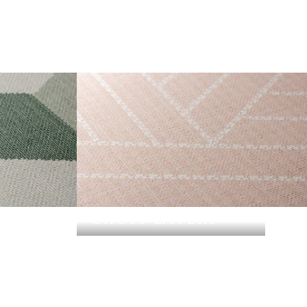
CROSS LAYERS