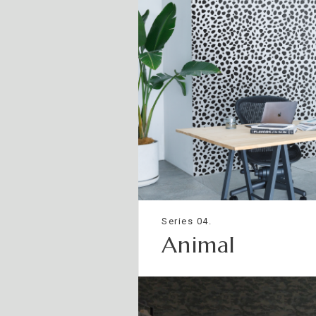
Series 04.
Animal