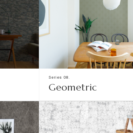
Series 08.
Geometric