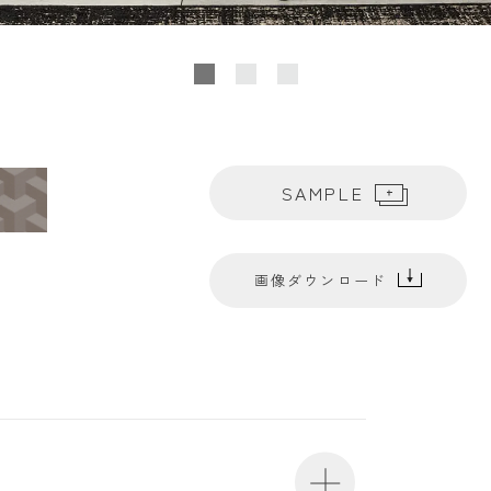
SAMPLE
画像ダウンロード