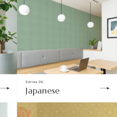
Series 06.
Japanese