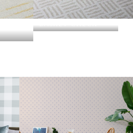
BASKET CHECK