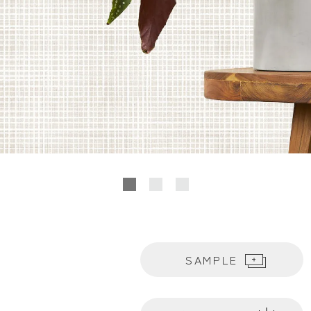
SAMPLE