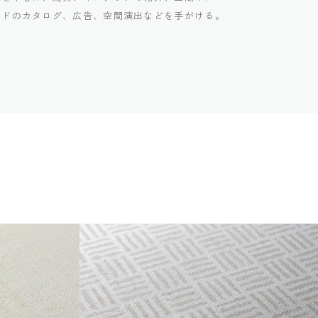
ンドのカタログ、広告、空間演出などを手がける。