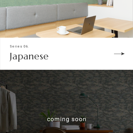
Series 06.
Japanese