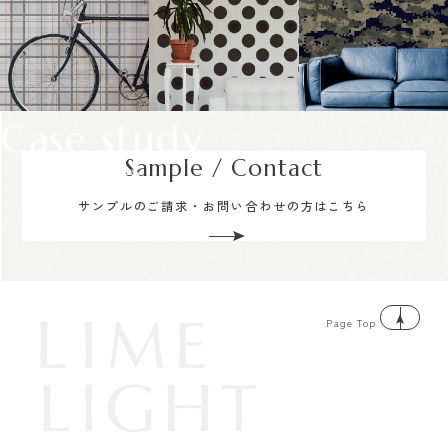
Case study
Sample / Contact
サンプルのご請求・お問い合わせの方はこちら
Page Top