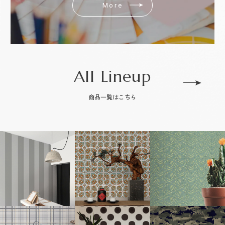
More
All Lineup
商品一覧はこちら