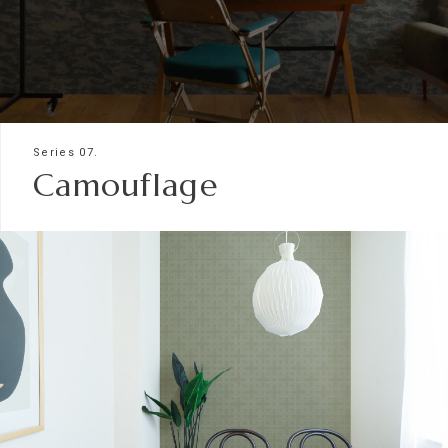
Series 07.
Camouflage