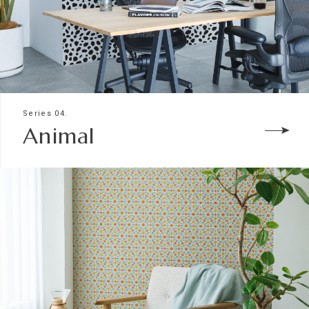
Series 04.
Animal