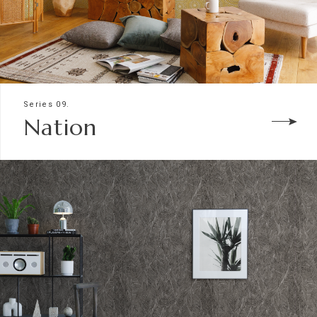
Series 09.
Nation