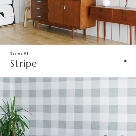
Series 01.
Stripe