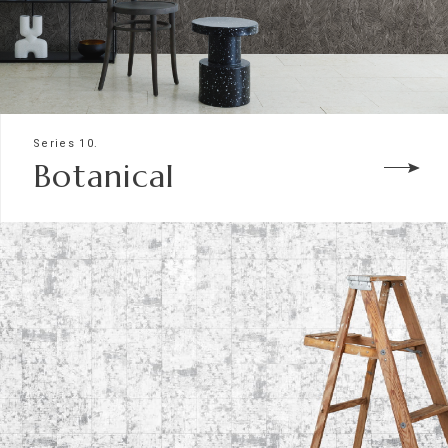
Series 10.
Botanical