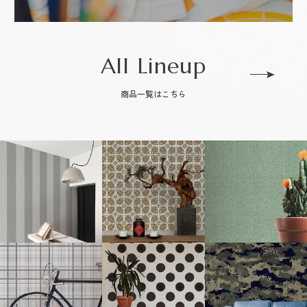
All Lineup
商品一覧はこちら