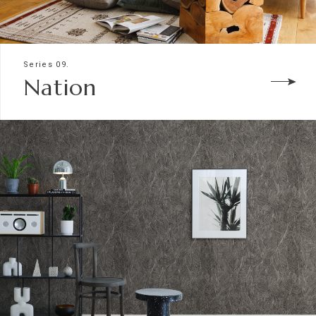
Series 09.
Nation