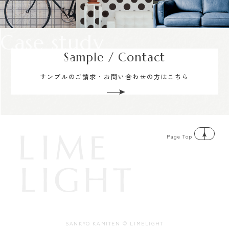
Case study
Sample / Contact
サンプルのご請求・お問い合わせの方はこちら
Page Top
SANKYO KAMITEN © LIMELIGHT