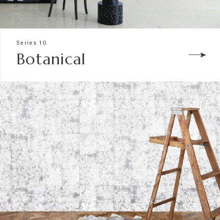
Series 10.
Botanical