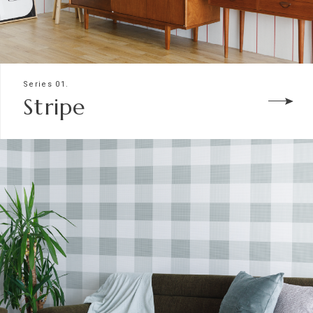
Series 01.
Stripe