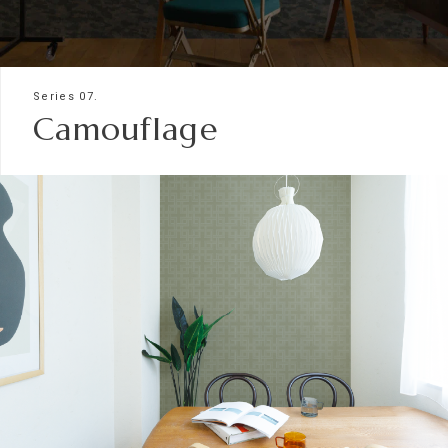
Series 07.
Camouflage