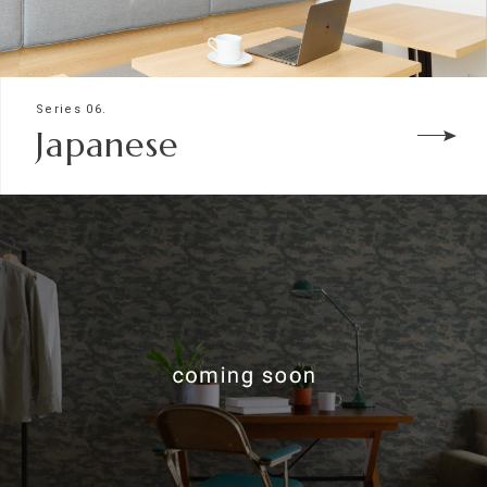
Series 06.
Japanese