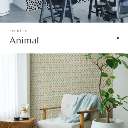
Series 04.
Animal