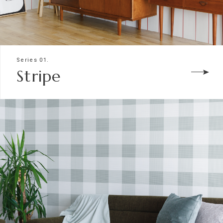
Series 01.
Stripe