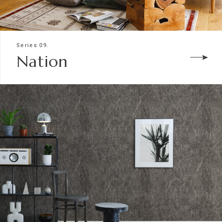
Series 09.
Nation