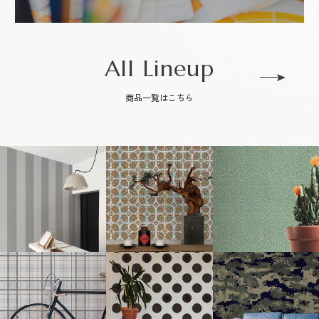
All Lineup
商品一覧はこちら