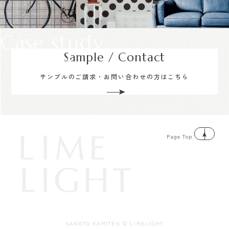
Case study
Sample / Contact
サンプルのご請求・お問い合わせの方はこちら
Page Top
SANKYO KAMITEN © LIMELIGHT