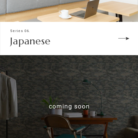
Series 06.
Japanese