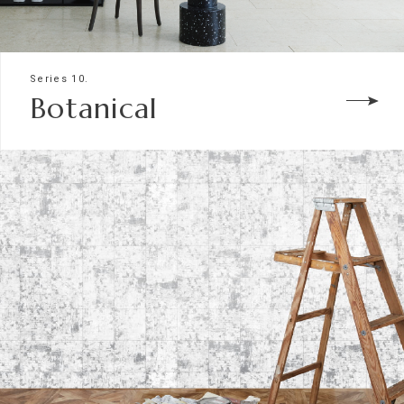
Series 10.
Botanical