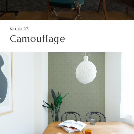
Series 07.
Camouflage