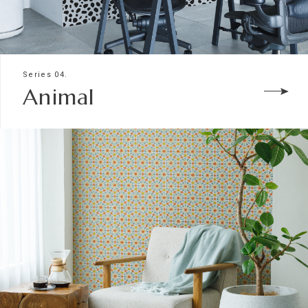
Series 04.
Animal