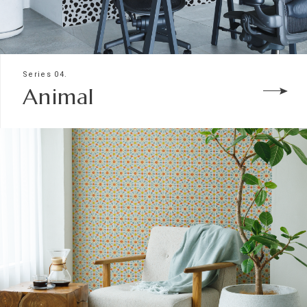
Series 04.
Animal