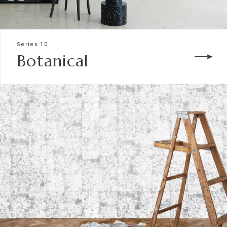
Series 10.
Botanical