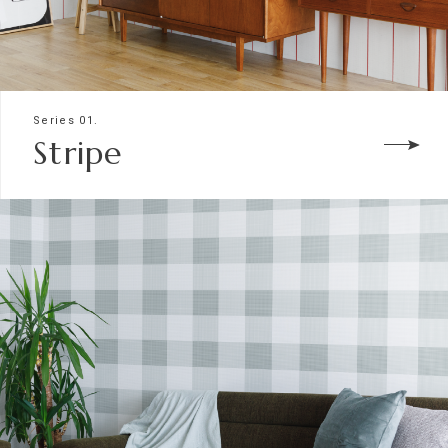
Series 01.
Stripe