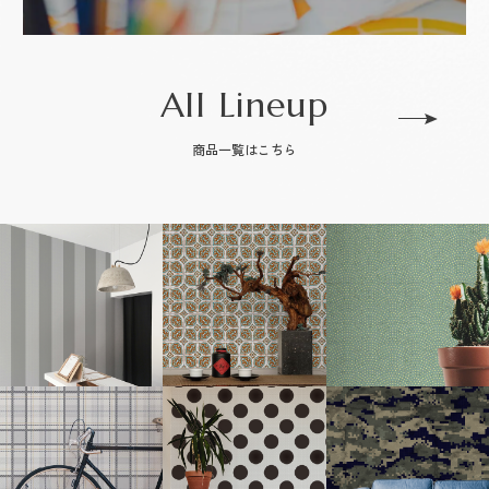
All Lineup
商品一覧はこちら