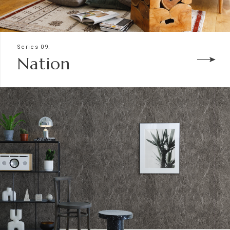
Series 09.
Nation