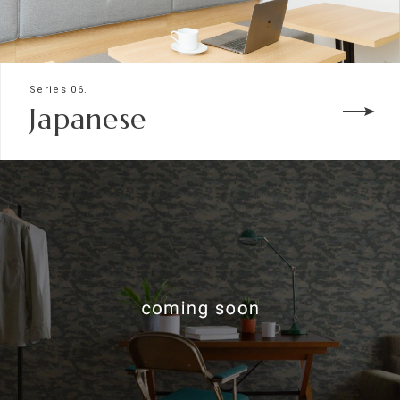
Series 06.
Japanese