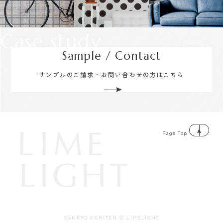
Case study
Sample / Contact
サンプルのご請求・お問い合わせの方はこちら
Page Top
SANKYO KAMITEN © LIMELIGHT