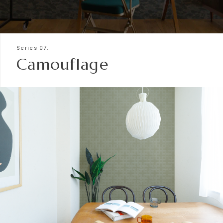
Series 07.
Camouflage