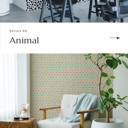
Series 04.
Animal