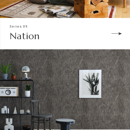
Series 09.
Nation