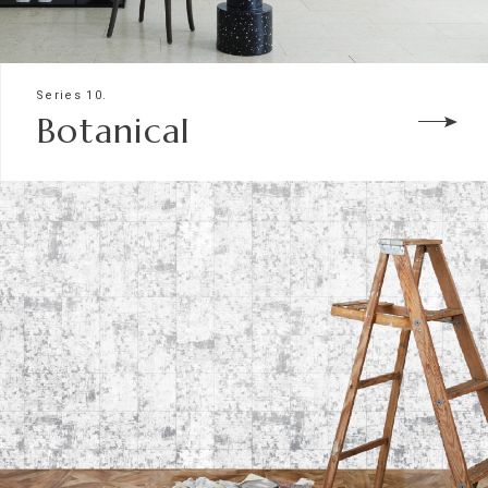
Series 10.
Botanical