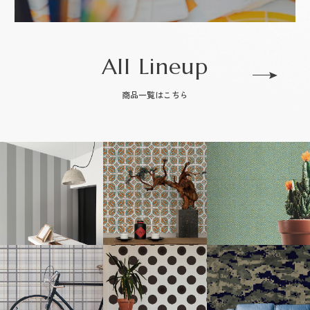
All Lineup
商品一覧はこちら