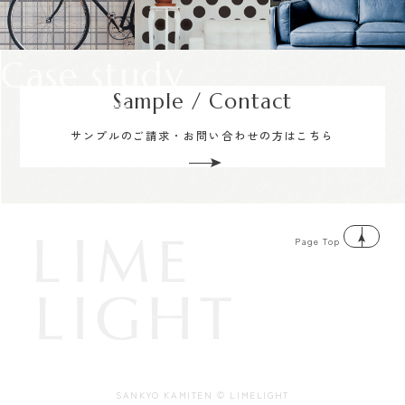
Case study
Sample / Contact
サンプルのご請求・お問い合わせの方はこちら
Page Top
SANKYO KAMITEN © LIMELIGHT