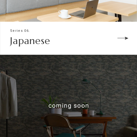
Series 06.
Japanese