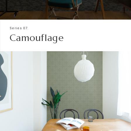
Series 07.
Camouflage