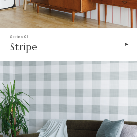
Series 01.
Stripe