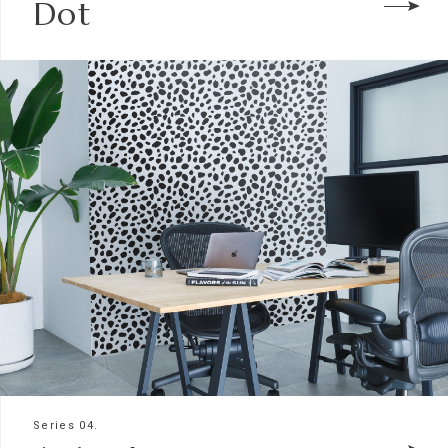
Dot
Series 04.