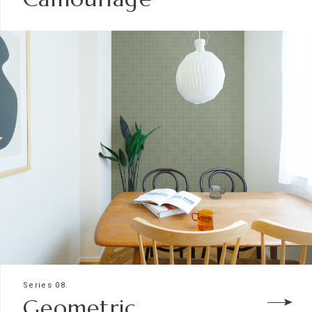
Series 08.
Geometric