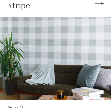
Stripe
Series 02.