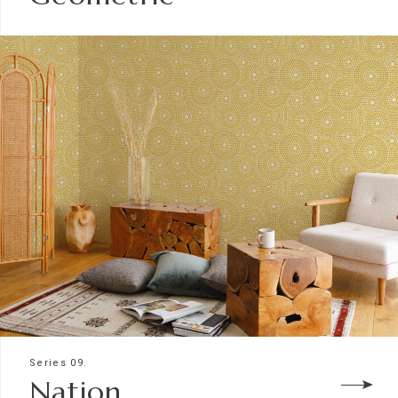
Series 09.
Nation