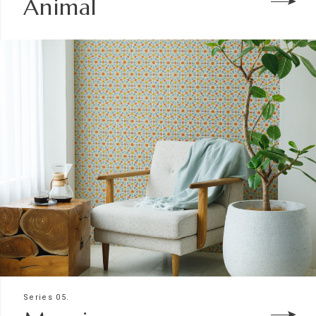
Animal
Series 05.