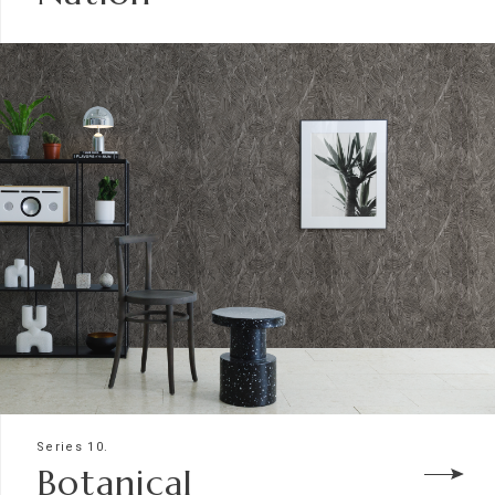
Series 10.
Botanical