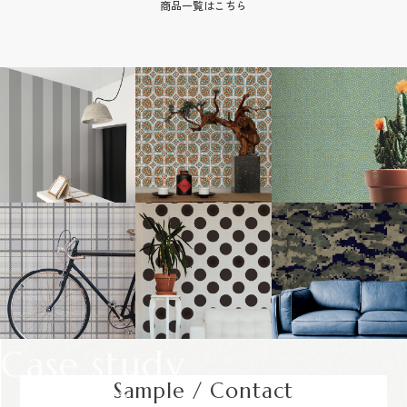
商品一覧はこちら
Case study
Sample / Contact