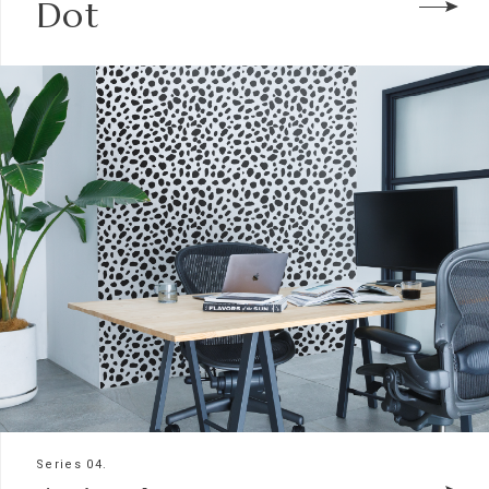
Dot
Series 04.