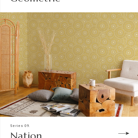
Series 09.
Nation