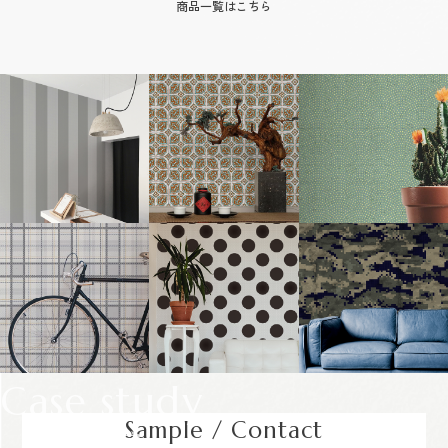
商品一覧はこちら
Case study
Sample / Contact