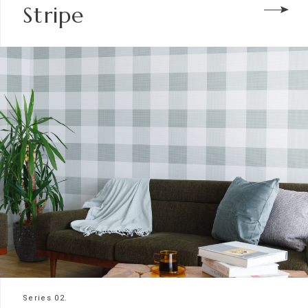
Stripe
Series 02.