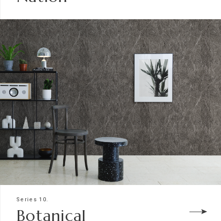
Series 10.
Botanical