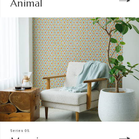
Animal
Series 05.