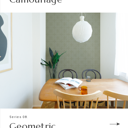
Series 08.
Geometric