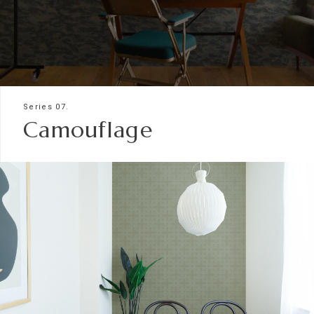
Series 07.
Camouflage