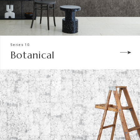
Series 10.
Botanical