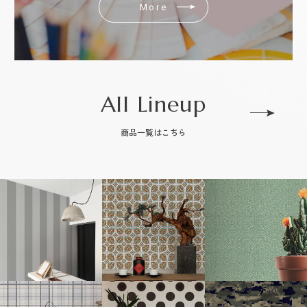
More
All Lineup
商品一覧はこちら