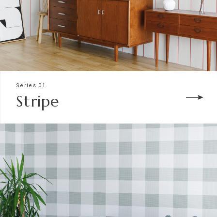
Series 01.
Stripe