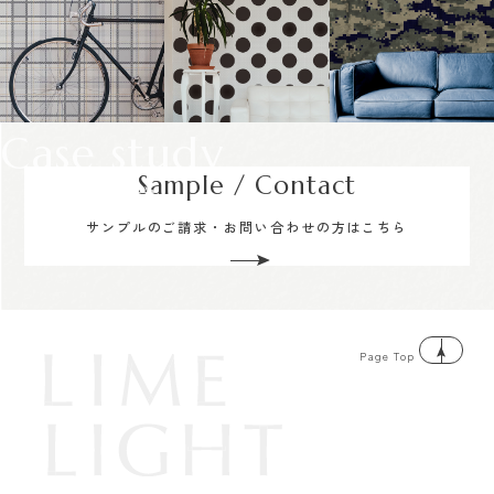
Case study
Sample / Contact
サンプルのご請求・お問い合わせの方はこちら
Page Top