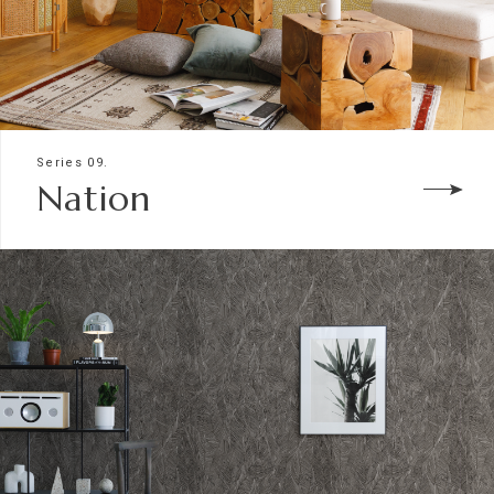
Series 09.
Nation