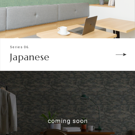
Series 06.
Japanese