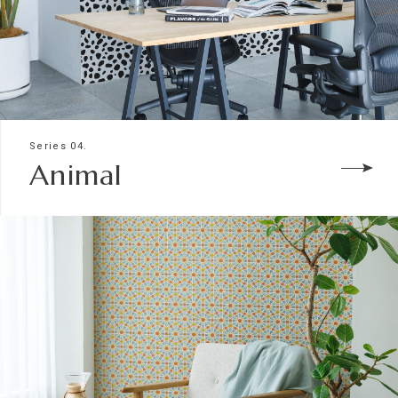
Series 04.
Animal