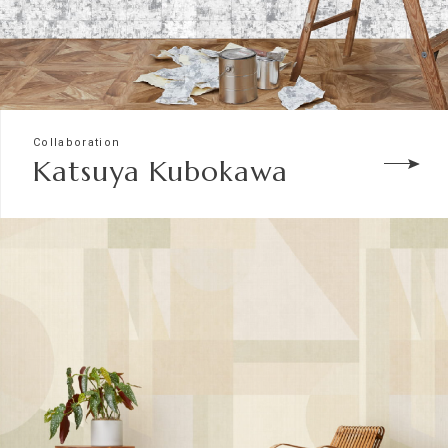
Collaboration
Katsuya Kubokawa