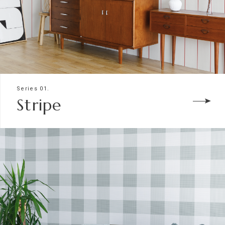
Series 01.
Stripe