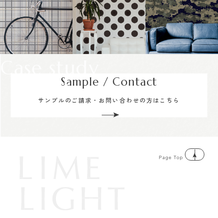
Case study
Sample / Contact
サンプルのご請求・お問い合わせの方はこちら
Page Top