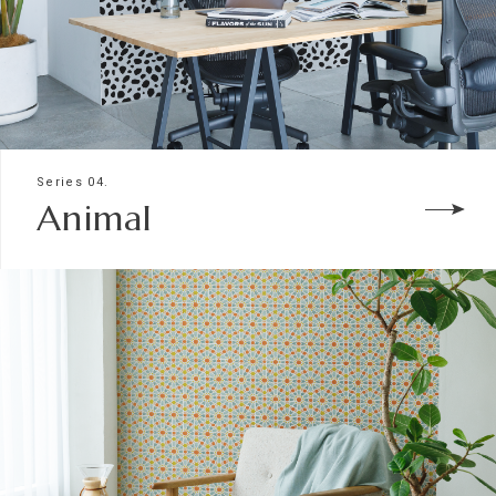
Series 04.
Animal