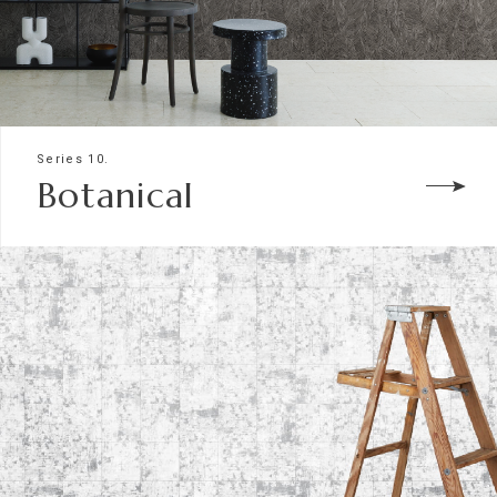
Series 10.
Botanical