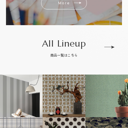
More
All Lineup
商品一覧はこちら