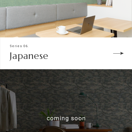
Series 06.
Japanese