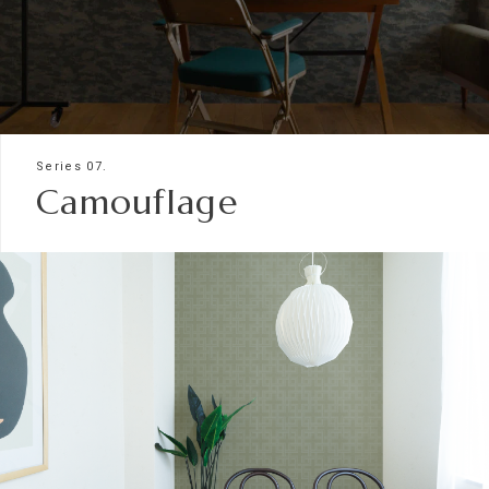
Series 07.
Camouflage