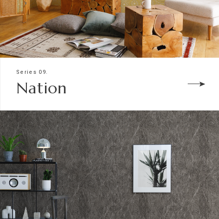
Series 09.
Nation