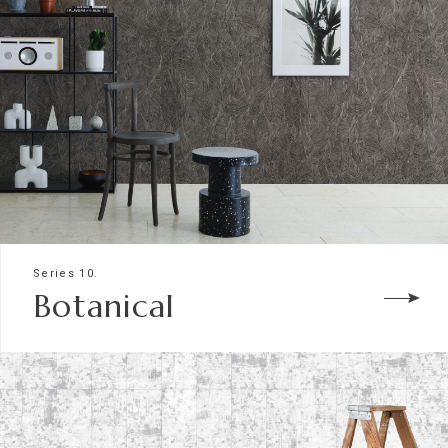
Series 10.
Botanical