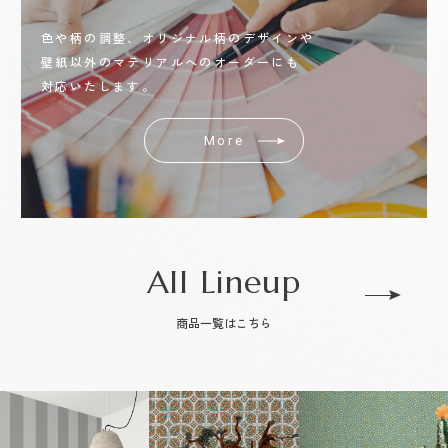
色や柄の調整、オリジナル柄のデザインや
壁紙以外のマテリアルへのオーダーにも
対応いたします。
More
All Lineup
商品一覧はこちら