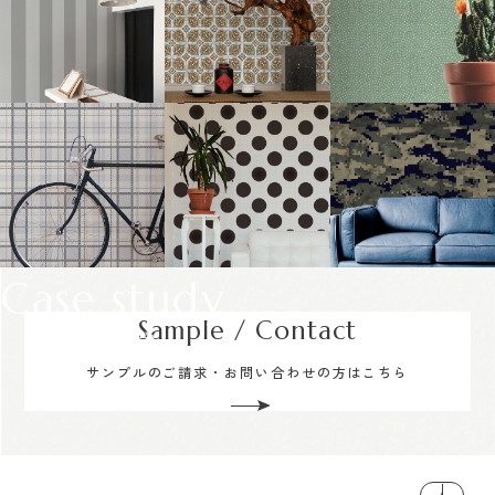
Case study
Sample / Contact
サンプルのご請求・お問い合わせの方はこちら