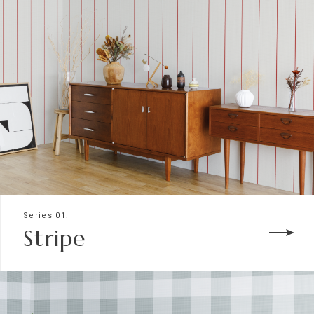
Series 01.
Stripe