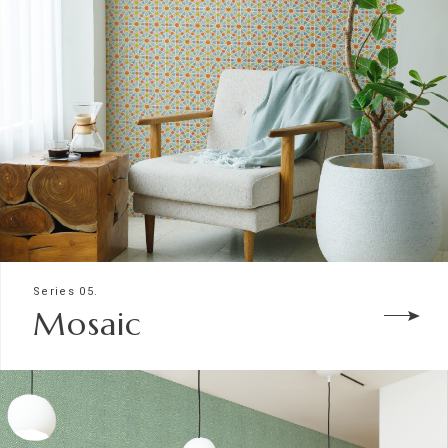
Series 05.
Mosaic