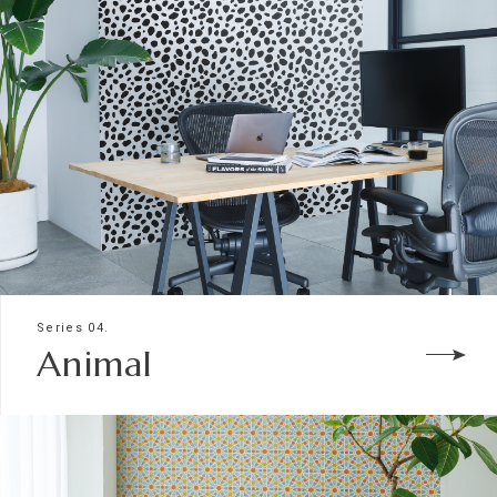
Series 04.
Animal