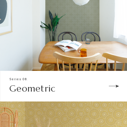
Series 08.
Geometric