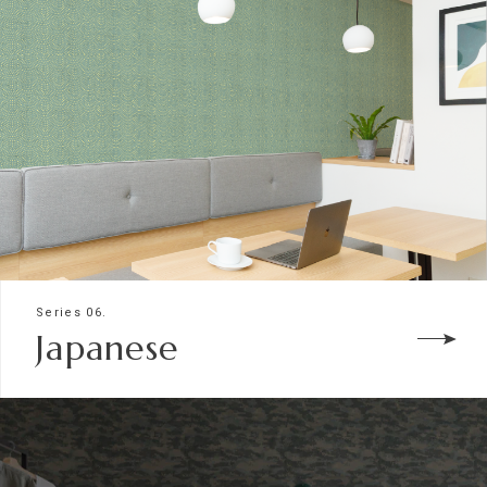
Series 06.
Japanese