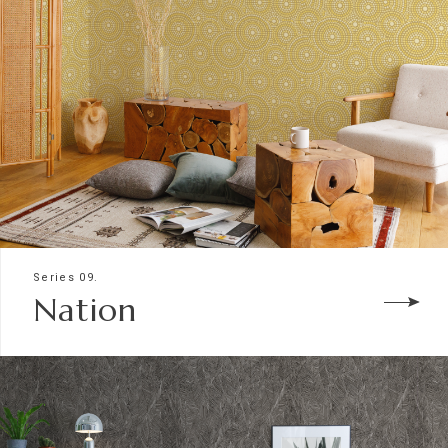
Series 09.
Nation