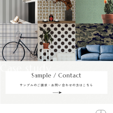
Case study
Sample / Contact
サンプルのご請求・お問い合わせの方はこちら