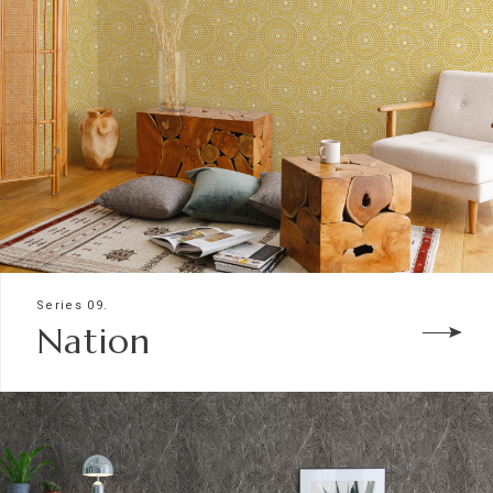
Series 09.
Nation