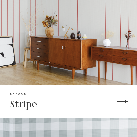
Series 01.
Stripe