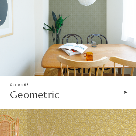
Series 08.
Geometric