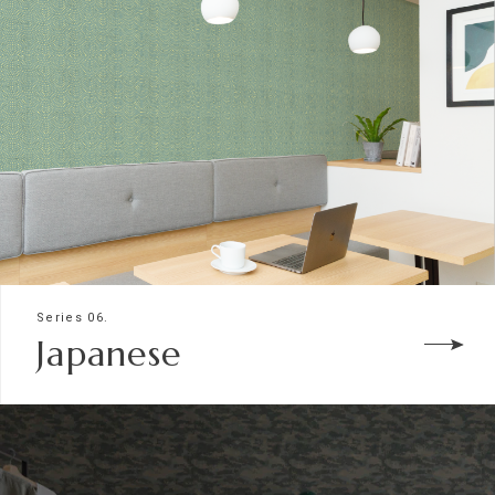
Series 06.
Japanese