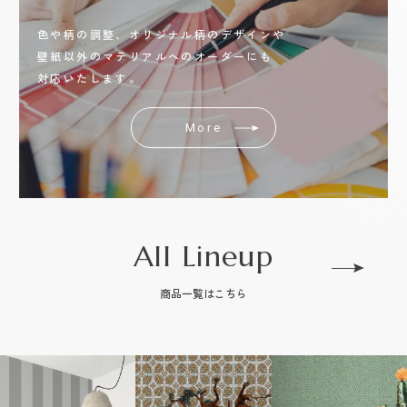
色や柄の調整、オリジナル柄のデザインや
壁紙以外のマテリアルへのオーダーにも
対応いたします。
More
All Lineup
商品一覧はこちら