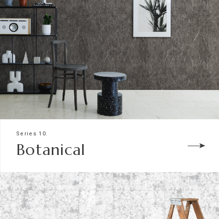
Series 10.
Botanical