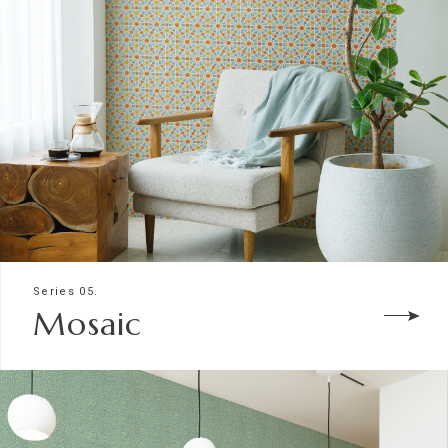
Series 05.
Mosaic