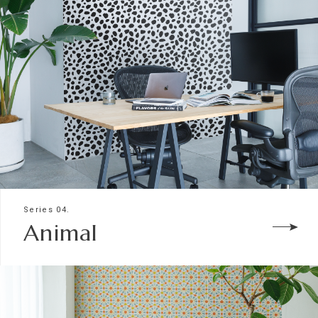
Series 04.
Animal