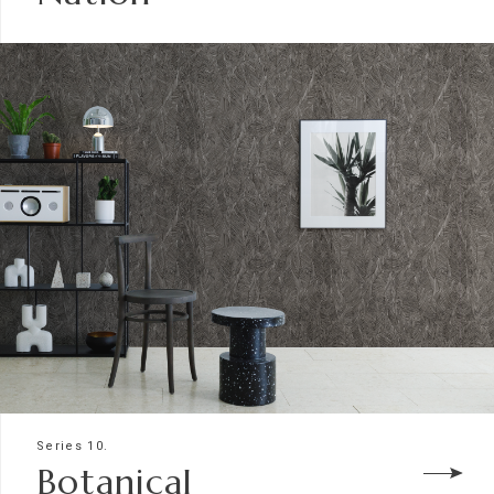
Series 10.
Botanical