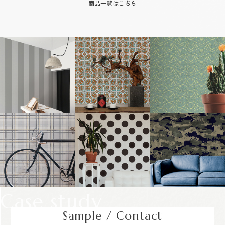
商品一覧はこちら
Case study
Sample / Contact