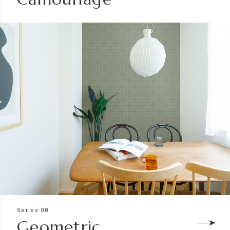
Series 08.
Geometric