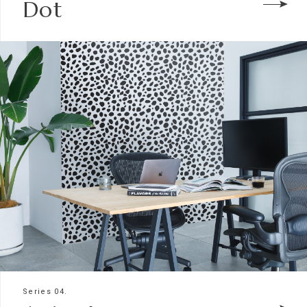
Dot
Series 04.