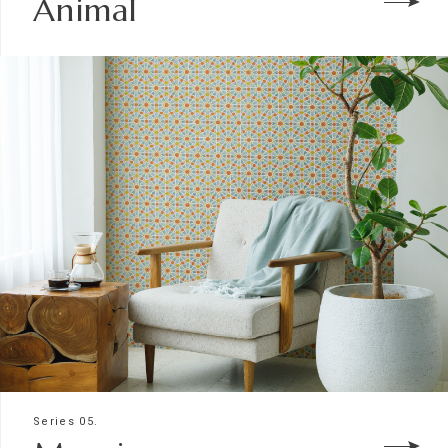
Animal
Series 05.