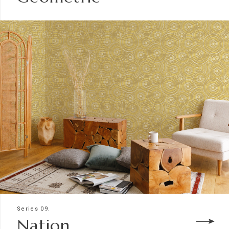
Series 09.
Nation