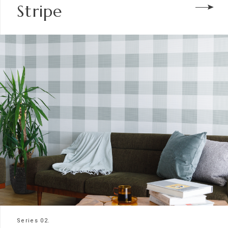
Stripe
Series 02.