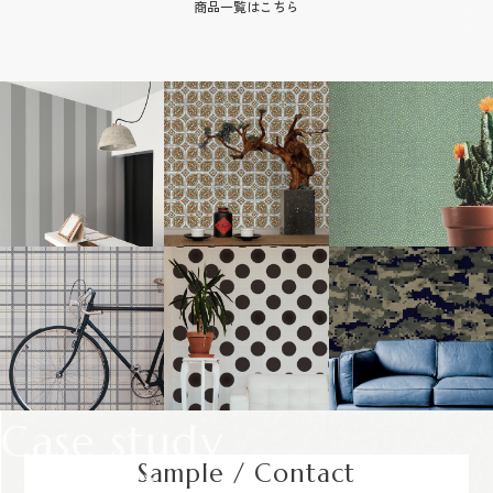
商品一覧はこちら
Case study
Sample / Contact