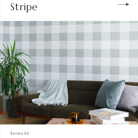
Stripe
Series 02.