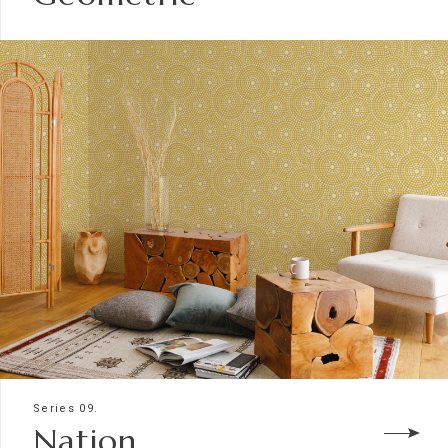
Series 09.
Nation