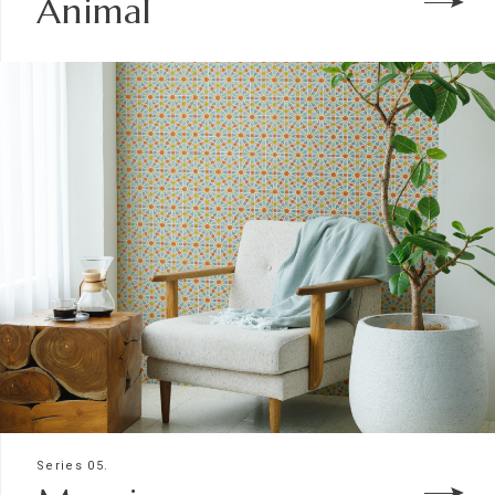
Animal
Series 05.