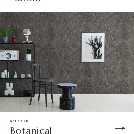
Series 10.
Botanical