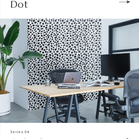
Dot
Series 04.