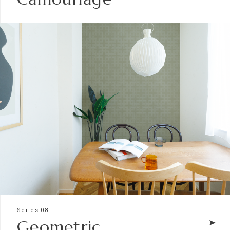
Series 08.
Geometric