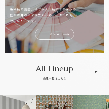
色や柄の調整、オリジナル柄のデザインや
壁紙以外のマテリアルへのオーダーにも
対応いたします。
More
All Lineup
商品一覧はこちら