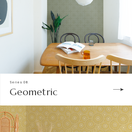
Series 08.
Geometric