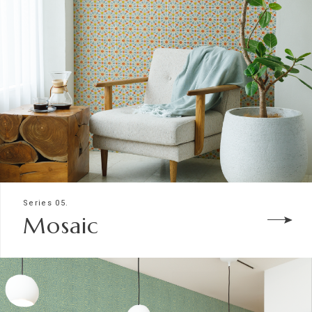
Series 05.
Mosaic