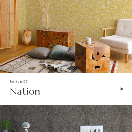
Series 09.
Nation