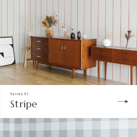
Series 01.
Stripe