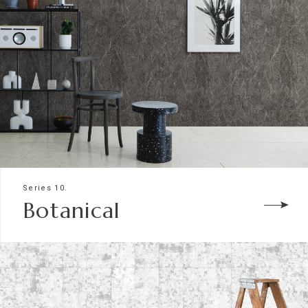
Series 10.
Botanical