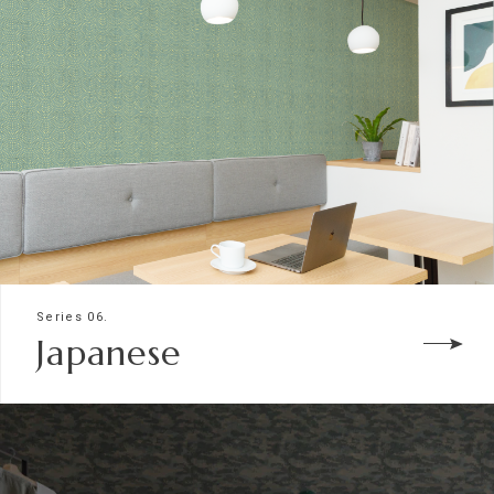
Series 06.
Japanese