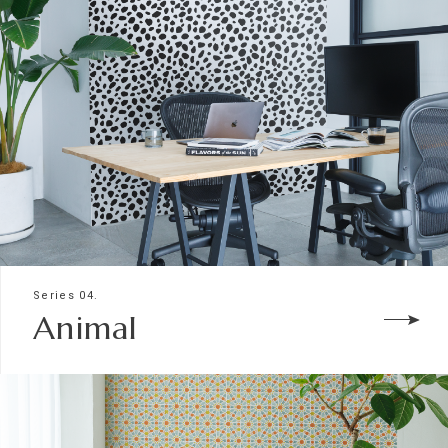
Series 04.
Animal