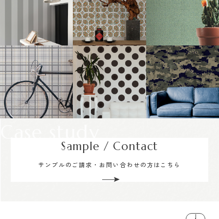
Case study
Sample / Contact
サンプルのご請求・お問い合わせの方はこちら