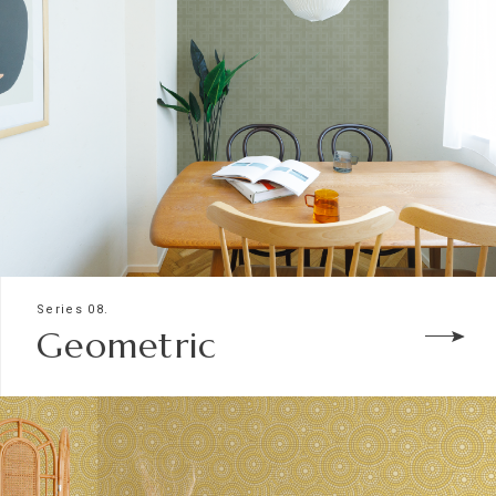
Series 08.
Geometric