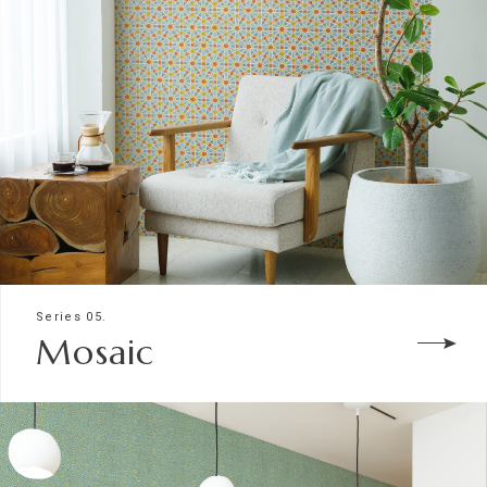
Series 05.
Mosaic