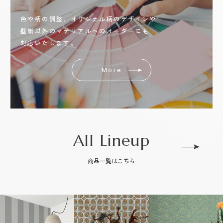
色や柄の調整、オリジナル柄のデザインや
壁紙以外のマテリアルへのオーダーにも
対応いたします。
More
All Lineup
商品一覧はこちら