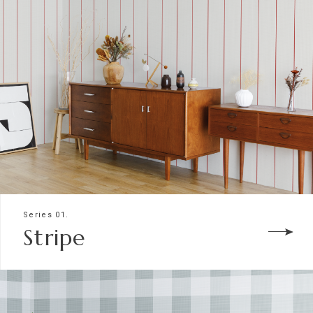
Series 01.
Stripe