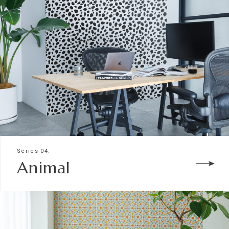
Series 04.
Animal