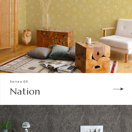
Series 09.
Nation