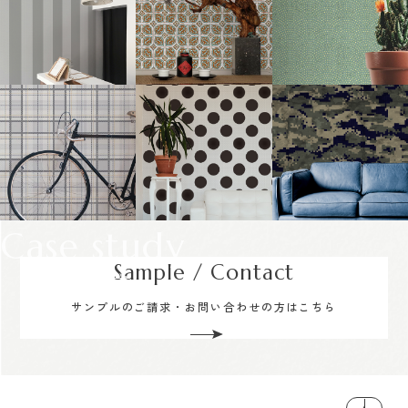
Case study
Sample / Contact
サンプルのご請求・お問い合わせの方はこちら