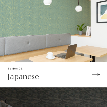
Series 06.
Japanese