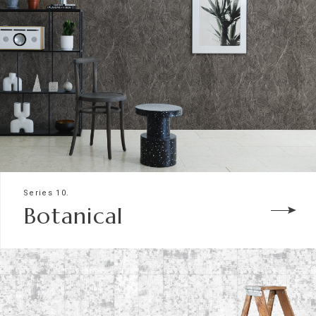
Series 10.
Botanical