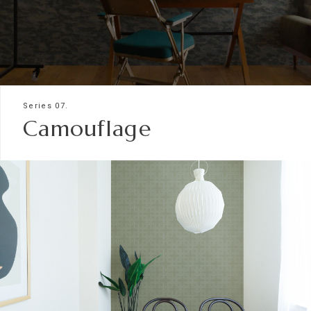
Series 07.
Camouflage