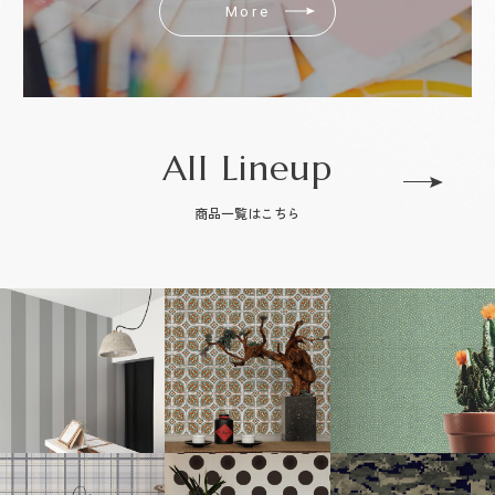
More
All Lineup
商品一覧はこちら