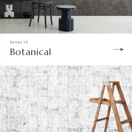
Series 10.
Botanical