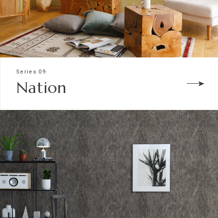
Series 09.
Nation