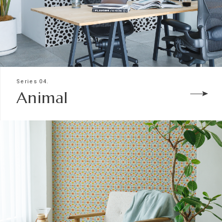
Series 04.
Animal