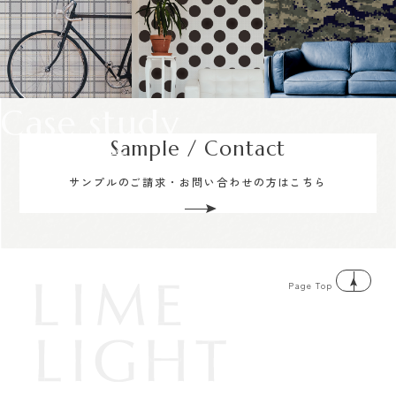
Case study
Sample / Contact
サンプルのご請求・お問い合わせの方はこちら
Page Top