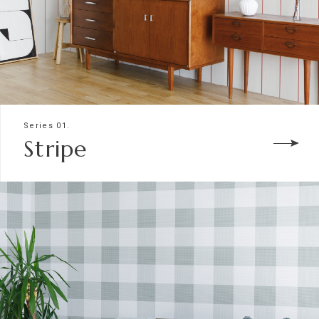
Series 01.
Stripe