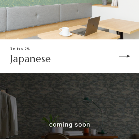
Series 06.
Japanese