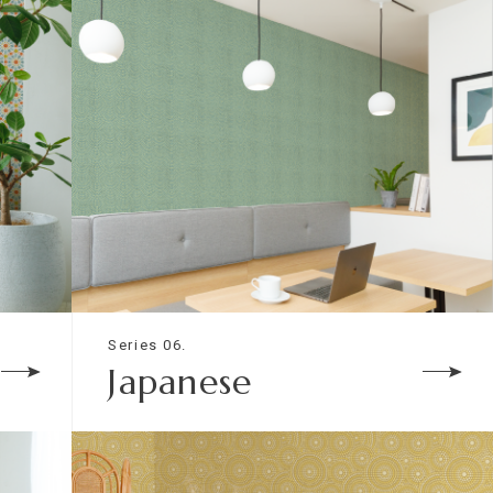
Series 06.
Japanese