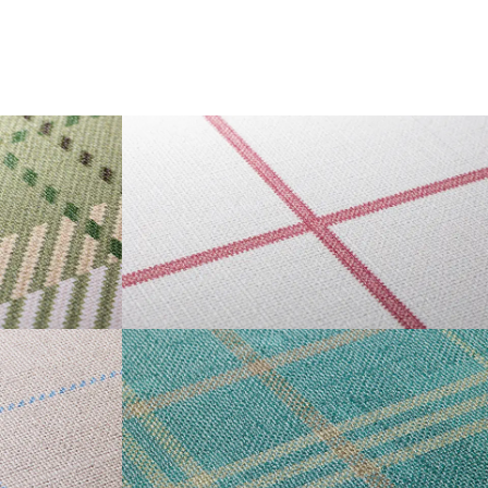
GRAPH CHECK