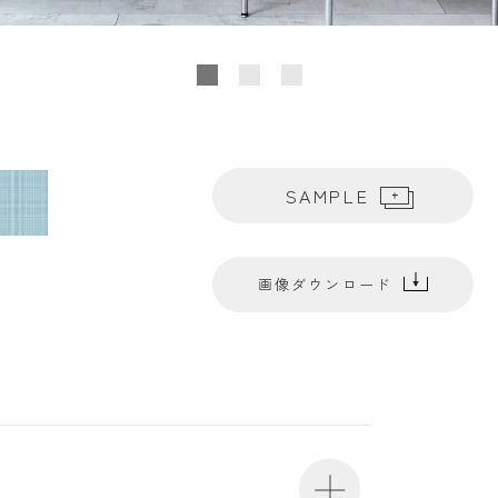
SAMPLE
画像ダウンロード