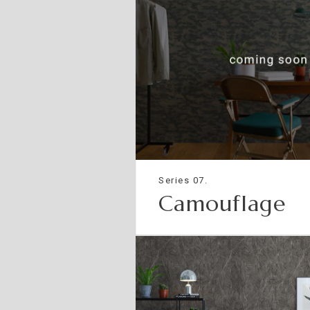
Series 07.
Camouflage