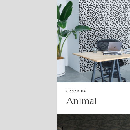
Series 04.
Animal