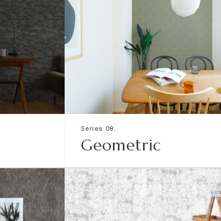
Series 08.
Geometric