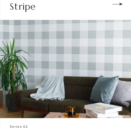
Stripe
Series 02.