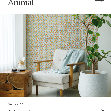
Animal
Series 05.