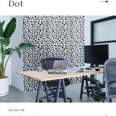
Dot
Series 04.