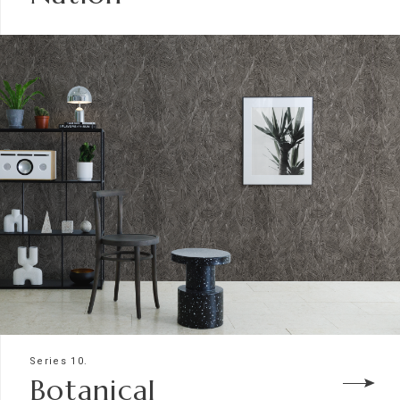
Series 10.
Botanical