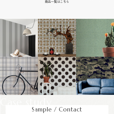
商品一覧はこちら
Case study
Sample / Contact