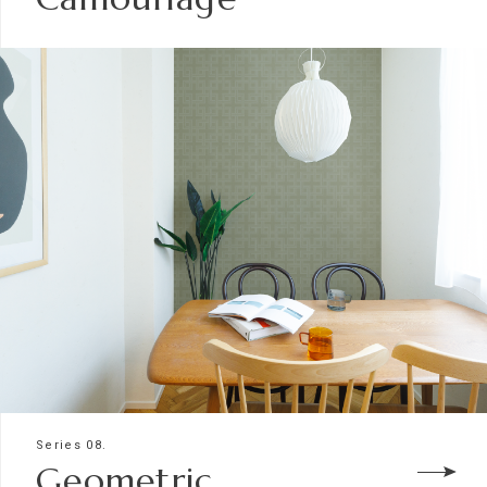
Series 08.
Geometric