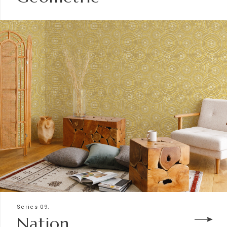
Series 09.
Nation