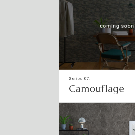
Series 07.
Camouflage