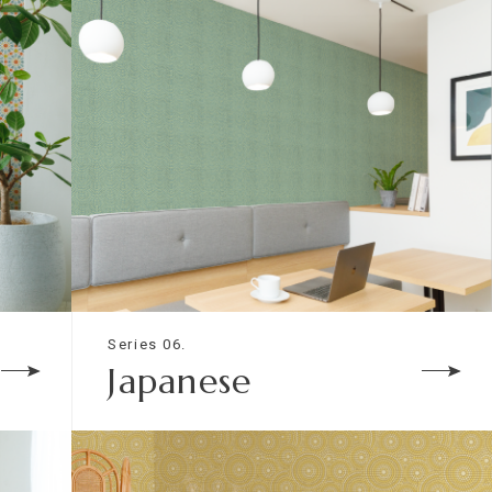
Series 06.
Japanese