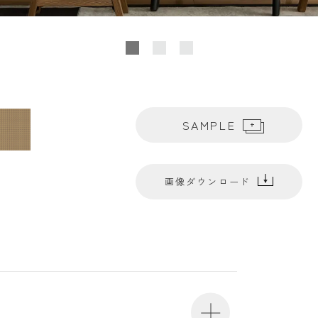
SAMPLE
画像ダウンロード