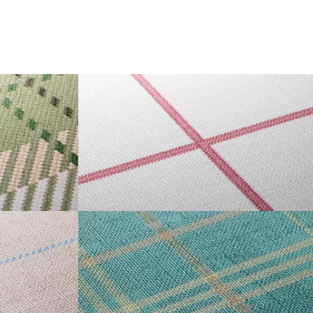
GRAPH CHECK