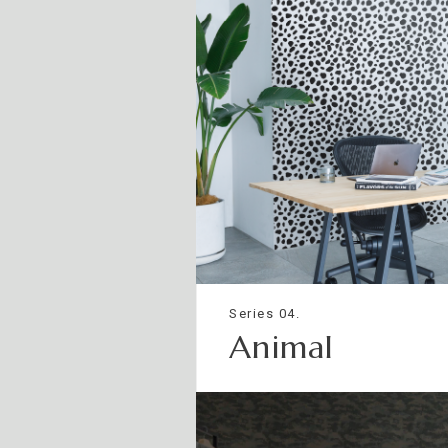
Series 04.
Animal