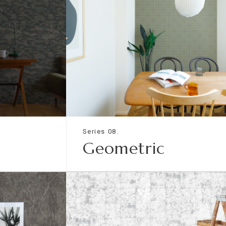
Series 08.
Geometric