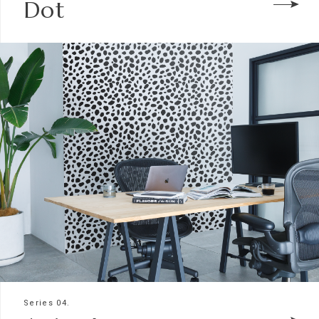
Dot
Series 04.