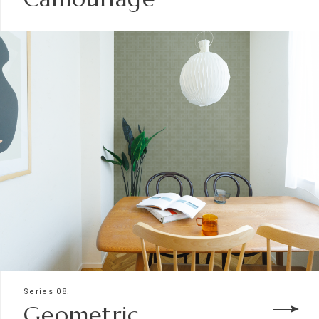
Series 08.
Geometric