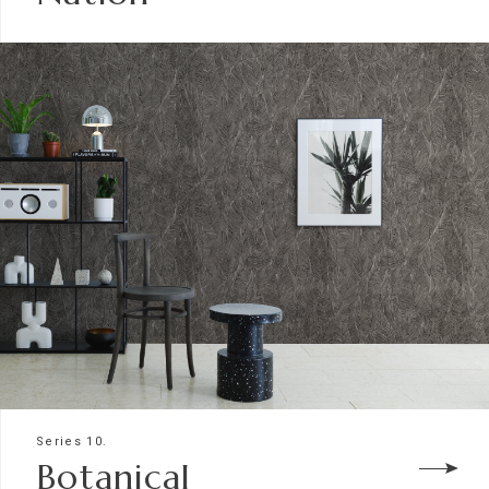
Series 10.
Botanical