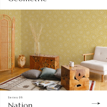
Series 09.
Nation