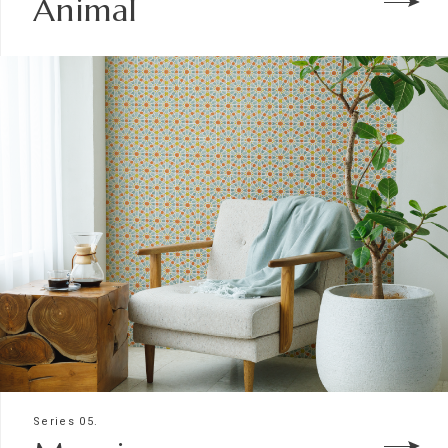
Animal
Series 05.