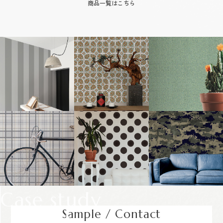
商品一覧はこちら
Case study
Sample / Contact