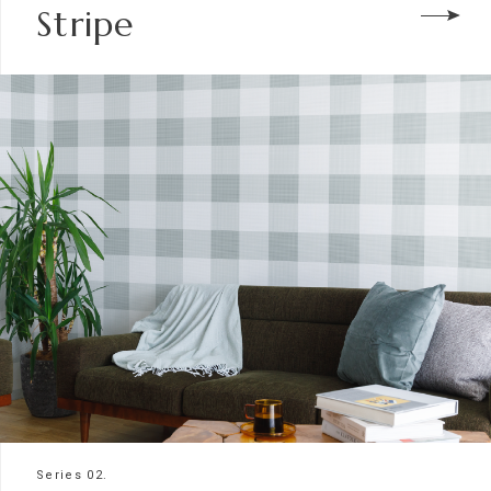
Stripe
Series 02.